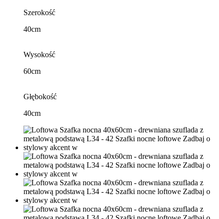
Szerokość
40cm
Wysokość
60cm
Głębokość
40cm