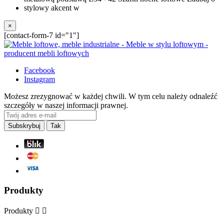
×
[contact-form-7 id="1"]
Facebook
Instagram
Możesz zrezygnować w każdej chwili. W tym celu należy odnaleźć
szczegóły w naszej informacji prawnej.
Produkty
Produkty

