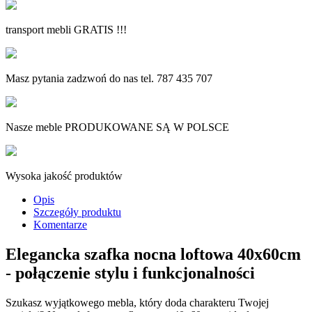
transport mebli GRATIS !!!
Masz pytania zadzwoń do nas tel. 787 435 707
Nasze meble PRODUKOWANE SĄ W POLSCE
Wysoka jakość produktów
Opis
Szczegóły produktu
Komentarze
Elegancka szafka nocna loftowa 40x60cm
- połączenie stylu i funkcjonalności
Szukasz wyjątkowego mebla, który doda charakteru Twojej