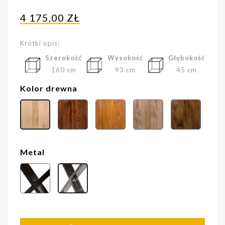
4 175,00 ZŁ
Krótki opis:
Szerokość
Wysokość
Głębokość
160 cm
93 cm
45 cm
Kolor drewna
Metal