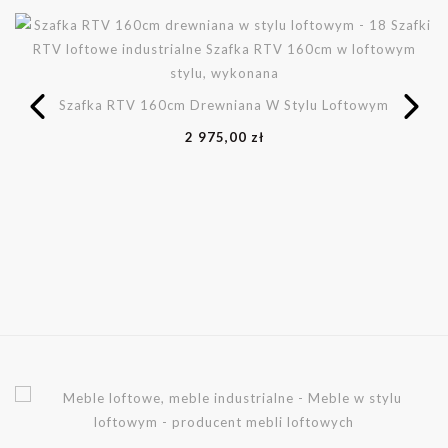
Szafka RTV 160cm Drewniana W Stylu Loftowym
2 975,00 zł