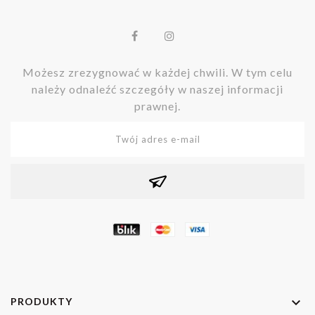
Możesz zrezygnować w każdej chwili. W tym celu
należy odnaleźć szczegóły w naszej informacji
prawnej.

PRODUKTY