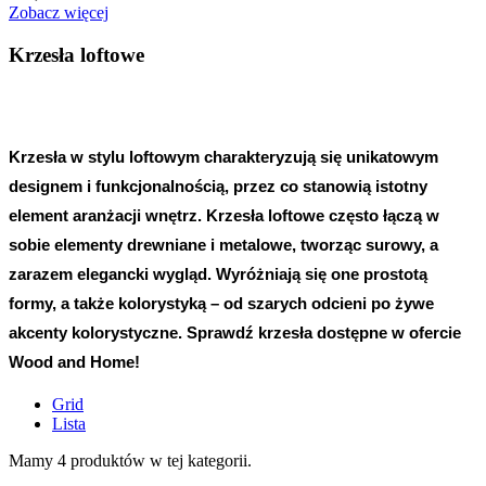
Zobacz więcej
Krzesła loftowe
Krzesła w stylu loftowym charakteryzują się unikatowym
designem i funkcjonalnością, przez co stanowią istotny
element aranżacji wnętrz. Krzesła loftowe często łączą w
sobie elementy drewniane i metalowe, tworząc surowy, a
zarazem elegancki wygląd. Wyróżniają się one prostotą
formy, a także kolorystyką – od szarych odcieni po żywe
akcenty kolorystyczne. Sprawdź krzesła dostępne w ofercie
Wood and Home!
Grid
Lista
Mamy 4 produktów w tej kategorii.