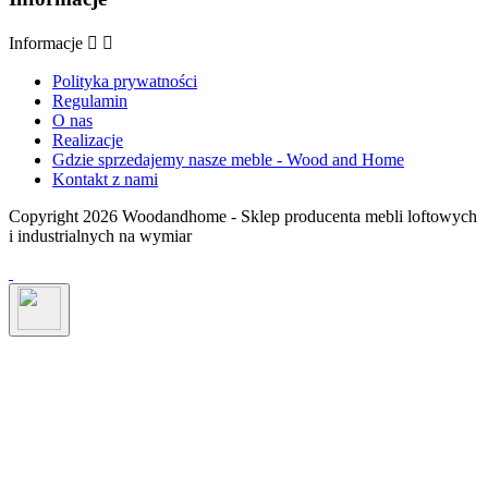
Informacje


Polityka prywatności
Regulamin
O nas
Realizacje
Gdzie sprzedajemy nasze meble - Wood and Home
Kontakt z nami
Copyright 2026 Woodandhome - Sklep producenta mebli loftowych
i industrialnych na wymiar