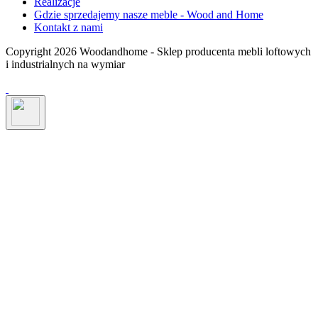
Realizacje
Gdzie sprzedajemy nasze meble - Wood and Home
Kontakt z nami
Copyright 2026 Woodandhome - Sklep producenta mebli loftowych
i industrialnych na wymiar