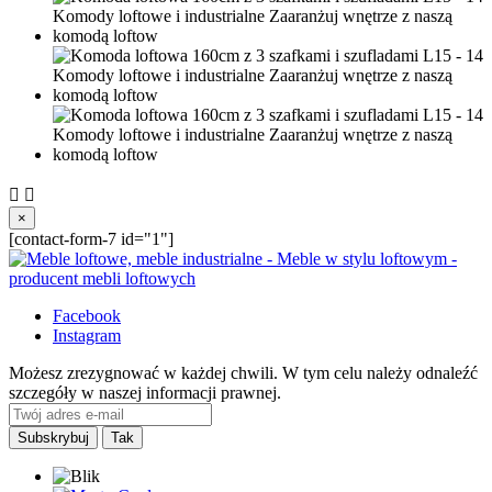


×
[contact-form-7 id="1"]
Facebook
Instagram
Możesz zrezygnować w każdej chwili. W tym celu należy odnaleźć
szczegóły w naszej informacji prawnej.