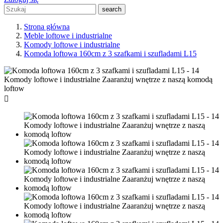
search
Strona główna
Meble loftowe i industrialne
Komody loftowe i industrialne
Komoda loftowa 160cm z 3 szafkami i szufladami L15
