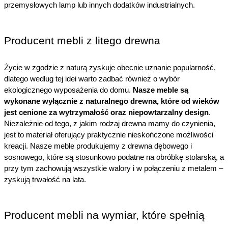
przemysłowych lamp lub innych dodatków industrialnych.
Producent mebli z litego drewna
Życie w zgodzie z naturą zyskuje obecnie uznanie popularność, 
dlatego według tej idei warto zadbać również o wybór 
ekologicznego wyposażenia do domu. 
Nasze meble są 
wykonane wyłącznie z naturalnego drewna, które od wieków 
jest cenione za wytrzymałość oraz niepowtarzalny design
. 
Niezależnie od tego, z jakim rodzaj drewna mamy do czynienia, 
jest to materiał oferujący praktycznie nieskończone możliwości 
kreacji. Nasze meble produkujemy z drewna dębowego i 
sosnowego, które są stosunkowo podatne na obróbkę stolarską, a 
przy tym zachowują wszystkie walory i w połączeniu z metalem – 
zyskują trwałość na lata.
Producent mebli na wymiar, które spełnią 