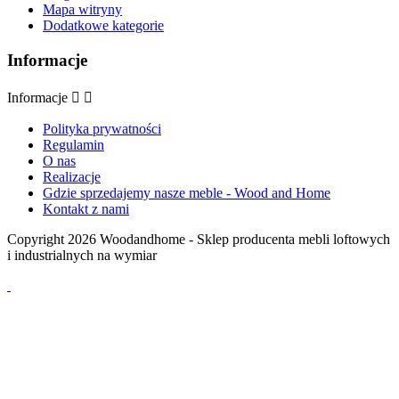
Mapa witryny
Dodatkowe kategorie
Informacje
Informacje


Polityka prywatności
Regulamin
O nas
Realizacje
Gdzie sprzedajemy nasze meble - Wood and Home
Kontakt z nami
Copyright 2026 Woodandhome - Sklep producenta mebli loftowych
i industrialnych na wymiar