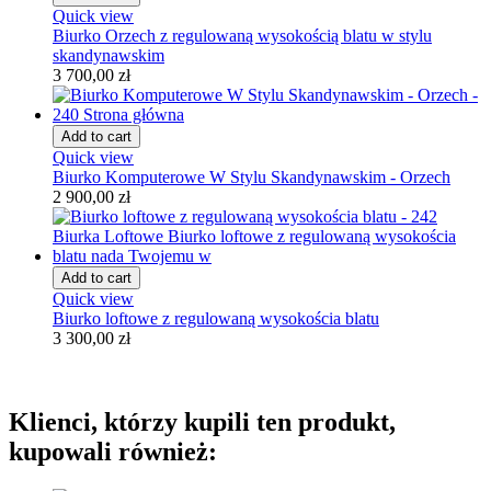
Quick view
Biurko Orzech z regulowaną wysokością blatu w stylu
skandynawskim
3 700,00 zł
Add to cart
Quick view
Biurko Komputerowe W Stylu Skandynawskim - Orzech
2 900,00 zł
Add to cart
Quick view
Biurko loftowe z regulowaną wysokościa blatu
3 300,00 zł
Klienci, którzy kupili ten produkt,
kupowali również: