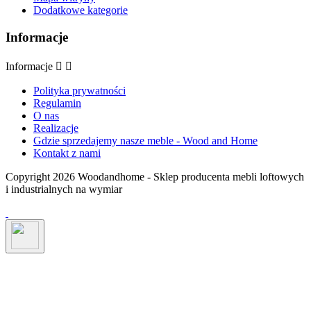
Dodatkowe kategorie
Informacje
Informacje


Polityka prywatności
Regulamin
O nas
Realizacje
Gdzie sprzedajemy nasze meble - Wood and Home
Kontakt z nami
Copyright 2026 Woodandhome - Sklep producenta mebli loftowych
i industrialnych na wymiar