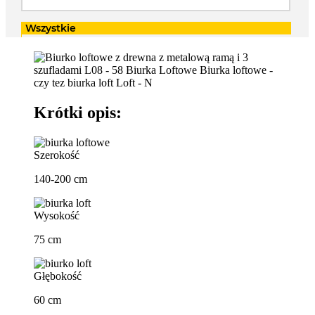
Krótki opis:
Szerokość
140-200 cm
Wysokość
75 cm
Głębokość
60 cm