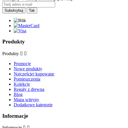
Produkty
Produkty


Promocje
Nowe produkty
Najczęściej kupowane
Pomieszczenia
Kolekcje
Regały z drewna
Blog
Mapa witryny
Dodatkowe kategorie
Informacje
Informacje

