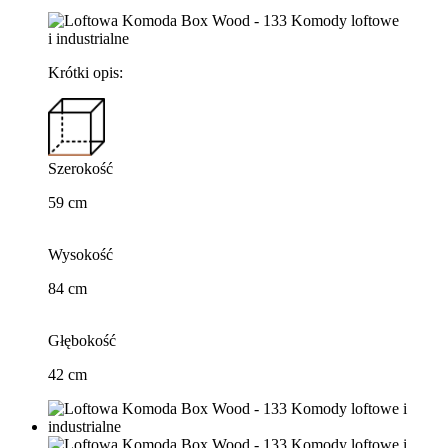
Krótki opis:
Szerokość
59 cm
Wysokość
84 cm
Głębokość
42 cm