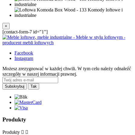
×
[contact-form-7 id="1"]
Facebook
Instagram
Możesz zrezygnować w każdej chwili. W tym celu należy odnaleźć
szczegóły w naszej informacji prawnej.
Produkty
Produkty

