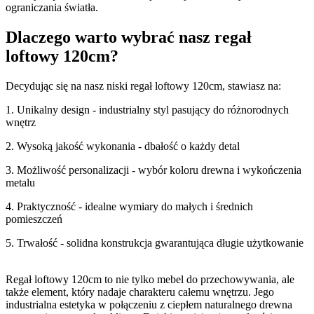
ograniczania światła.
Dlaczego warto wybrać nasz regał
loftowy 120cm?
Decydując się na nasz niski regał loftowy 120cm, stawiasz na:
1. Unikalny design - industrialny styl pasujący do różnorodnych
wnętrz
2. Wysoką jakość wykonania - dbałość o każdy detal
3. Możliwość personalizacji - wybór koloru drewna i wykończenia
metalu
4. Praktyczność - idealne wymiary do małych i średnich
pomieszczeń
5. Trwałość - solidna konstrukcja gwarantująca długie użytkowanie
Regał loftowy 120cm to nie tylko mebel do przechowywania, ale
także element, który nadaje charakteru całemu wnętrzu. Jego
industrialna estetyka w połączeniu z ciepłem naturalnego drewna