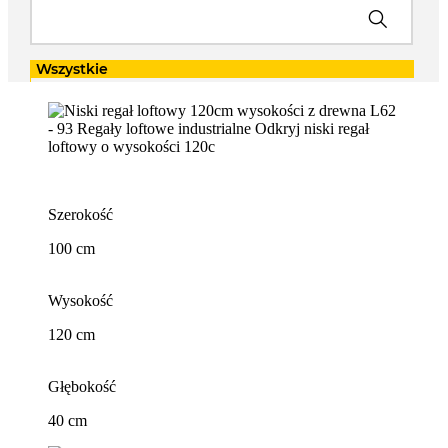
Szerokość
100 cm
Wysokość
120 cm
Głębokość
40 cm