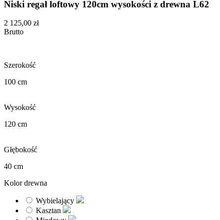
Niski regał loftowy 120cm wysokości z drewna L62
2 125,00 zł
Brutto
Szerokość
100 cm
Wysokość
120 cm
Głębokość
40 cm
Kolor drewna
Wybielający
Kasztan