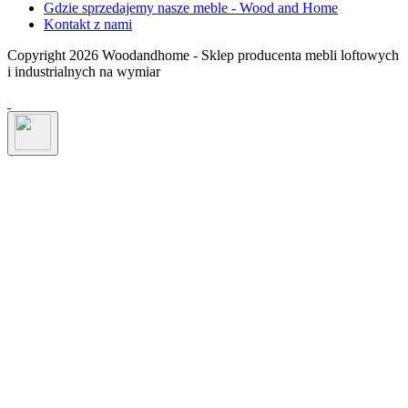
Gdzie sprzedajemy nasze meble - Wood and Home
Kontakt z nami
Copyright 2026 Woodandhome - Sklep producenta mebli loftowych
i industrialnych na wymiar