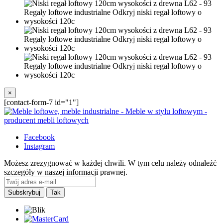
×
[contact-form-7 id="1"]
Facebook
Instagram
Możesz zrezygnować w każdej chwili. W tym celu należy odnaleźć
szczegóły w naszej informacji prawnej.