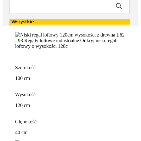
Szerokość
100 cm
Wysokość
120 cm
Głębokość
40 cm