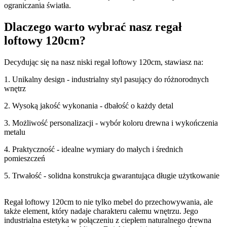
ograniczania światła.
Dlaczego warto wybrać nasz regał
loftowy 120cm?
Decydując się na nasz niski regał loftowy 120cm, stawiasz na:
1. Unikalny design - industrialny styl pasujący do różnorodnych
wnętrz
2. Wysoką jakość wykonania - dbałość o każdy detal
3. Możliwość personalizacji - wybór koloru drewna i wykończenia
metalu
4. Praktyczność - idealne wymiary do małych i średnich
pomieszczeń
5. Trwałość - solidna konstrukcja gwarantująca długie użytkowanie
Regał loftowy 120cm to nie tylko mebel do przechowywania, ale
także element, który nadaje charakteru całemu wnętrzu. Jego
industrialna estetyka w połączeniu z ciepłem naturalnego drewna