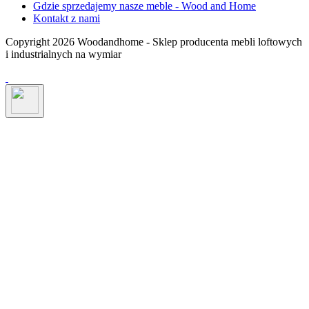
Gdzie sprzedajemy nasze meble - Wood and Home
Kontakt z nami
Copyright 2026 Woodandhome - Sklep producenta mebli loftowych
i industrialnych na wymiar