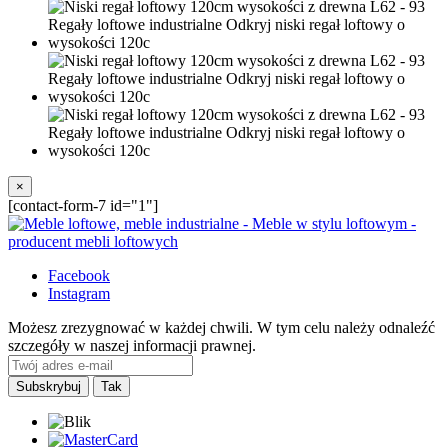
×
[contact-form-7 id="1"]
Facebook
Instagram
Możesz zrezygnować w każdej chwili. W tym celu należy odnaleźć
szczegóły w naszej informacji prawnej.