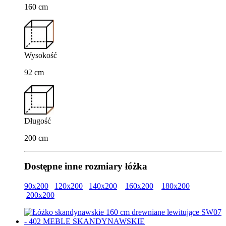
160 cm
Wysokość
92 cm
Długość
200 cm
Dostępne inne rozmiary łóżka
90x200
120x200
140x200
160x200
180x200
200x200