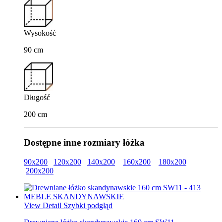
Wysokość
90 cm
Długość
200 cm
Dostępne inne rozmiary łóżka
90x200
120x200
140x200
160x200
180x200
200x200
View Detail
Szybki podgląd