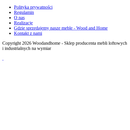
Polityka prywatności
Regulamin
O nas
Realizacje
Gdzie sprzedajemy nasze meble - Wood and Home
Kontakt z nami
Copyright 2026 Woodandhome - Sklep producenta mebli loftowych
i industrialnych na wymiar