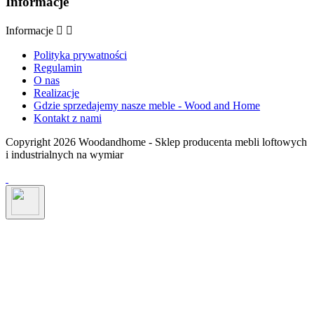
Informacje
Informacje


Polityka prywatności
Regulamin
O nas
Realizacje
Gdzie sprzedajemy nasze meble - Wood and Home
Kontakt z nami
Copyright 2026 Woodandhome - Sklep producenta mebli loftowych
i industrialnych na wymiar