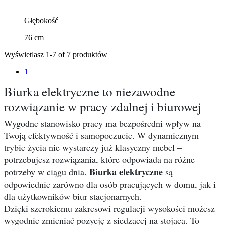
Głębokość
76 cm
Wyświetlasz 1-7 of 7 produktów
1
Biurka elektryczne to niezawodne
rozwiązanie w pracy zdalnej i biurowej
Wygodne stanowisko pracy ma bezpośredni wpływ na
Twoją efektywność i samopoczucie. W dynamicznym
trybie życia nie wystarczy już klasyczny mebel –
potrzebujesz rozwiązania, które odpowiada na różne
Biurka elektryczne
potrzeby w ciągu dnia.
są
odpowiednie zarówno dla osób pracujących w domu, jak i
dla użytkowników biur stacjonarnych.
Dzięki szerokiemu zakresowi regulacji wysokości możesz
wygodnie zmieniać pozycję z siedzącej na stojącą. To