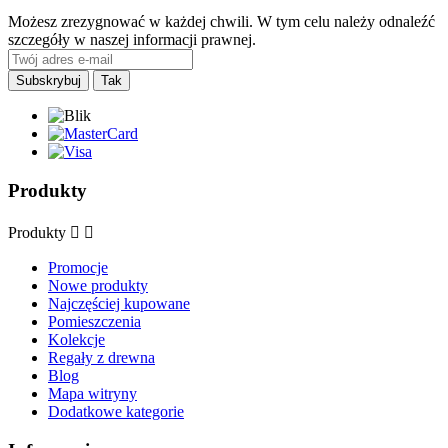
Możesz zrezygnować w każdej chwili. W tym celu należy odnaleźć
szczegóły w naszej informacji prawnej.
Produkty
Produkty


Promocje
Nowe produkty
Najczęściej kupowane
Pomieszczenia
Kolekcje
Regały z drewna
Blog
Mapa witryny
Dodatkowe kategorie